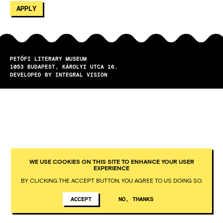
PETŐFI LITERARY MUSEUM
1053
BUDAPEST
KÁROLYI UTCA 16.
DEVELOPED BY INTEGRAL VISION
WE USE COOKIES ON THIS SITE TO ENHANCE YOUR USER
EXPERIENCE
BY CLICKING THE ACCEPT BUTTON, YOU AGREE TO US DOING SO.
ACCEPT
NO, THANKS