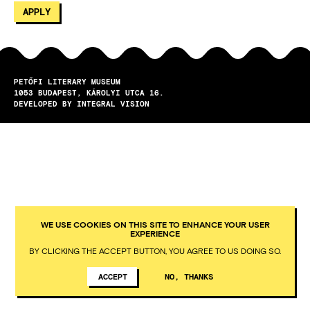
PETŐFI LITERARY MUSEUM
1053
BUDAPEST
KÁROLYI UTCA 16.
DEVELOPED BY INTEGRAL VISION
WE USE COOKIES ON THIS SITE TO ENHANCE YOUR USER
EXPERIENCE
BY CLICKING THE ACCEPT BUTTON, YOU AGREE TO US DOING SO.
ACCEPT
NO, THANKS