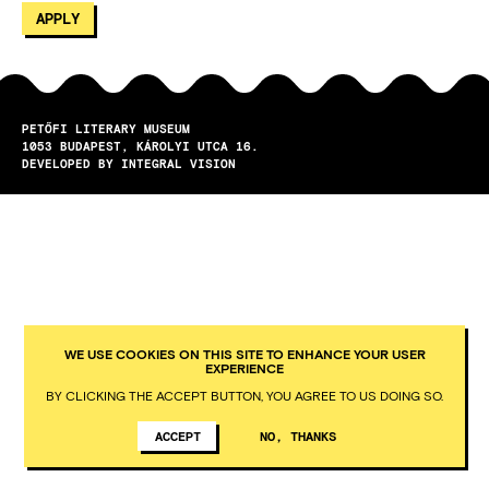
PETŐFI LITERARY MUSEUM
1053
BUDAPEST
KÁROLYI UTCA 16.
DEVELOPED BY INTEGRAL VISION
WE USE COOKIES ON THIS SITE TO ENHANCE YOUR USER
EXPERIENCE
BY CLICKING THE ACCEPT BUTTON, YOU AGREE TO US DOING SO.
ACCEPT
NO, THANKS