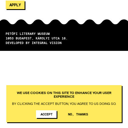
PETŐFI LITERARY MUSEUM
1053
BUDAPEST
KÁROLYI UTCA 16.
DEVELOPED BY INTEGRAL VISION
WE USE COOKIES ON THIS SITE TO ENHANCE YOUR USER
EXPERIENCE
BY CLICKING THE ACCEPT BUTTON, YOU AGREE TO US DOING SO.
ACCEPT
NO, THANKS