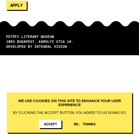
PETŐFI LITERARY MUSEUM
1053
BUDAPEST
KÁROLYI UTCA 16.
DEVELOPED BY INTEGRAL VISION
WE USE COOKIES ON THIS SITE TO ENHANCE YOUR USER
EXPERIENCE
BY CLICKING THE ACCEPT BUTTON, YOU AGREE TO US DOING SO.
ACCEPT
NO, THANKS