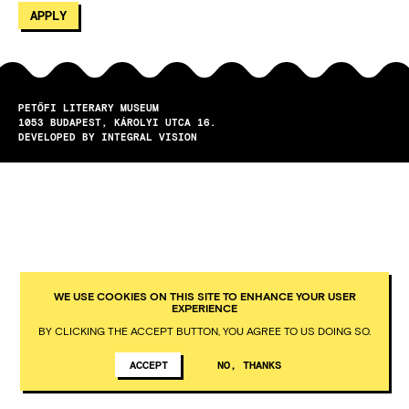
PETŐFI LITERARY MUSEUM
1053
BUDAPEST
KÁROLYI UTCA 16.
DEVELOPED BY INTEGRAL VISION
WE USE COOKIES ON THIS SITE TO ENHANCE YOUR USER
EXPERIENCE
BY CLICKING THE ACCEPT BUTTON, YOU AGREE TO US DOING SO.
ACCEPT
NO, THANKS