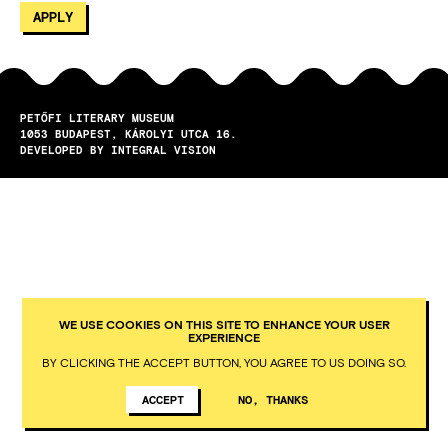
PETŐFI LITERARY MUSEUM
1053
BUDAPEST
KÁROLYI UTCA 16.
DEVELOPED BY INTEGRAL VISION
WE USE COOKIES ON THIS SITE TO ENHANCE YOUR USER
EXPERIENCE
BY CLICKING THE ACCEPT BUTTON, YOU AGREE TO US DOING SO.
ACCEPT
NO, THANKS