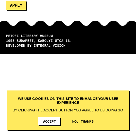
PETŐFI LITERARY MUSEUM
1053
BUDAPEST
KÁROLYI UTCA 16.
DEVELOPED BY INTEGRAL VISION
WE USE COOKIES ON THIS SITE TO ENHANCE YOUR USER
EXPERIENCE
BY CLICKING THE ACCEPT BUTTON, YOU AGREE TO US DOING SO.
ACCEPT
NO, THANKS