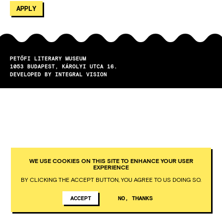
PETŐFI LITERARY MUSEUM
1053
BUDAPEST
KÁROLYI UTCA 16.
DEVELOPED BY INTEGRAL VISION
WE USE COOKIES ON THIS SITE TO ENHANCE YOUR USER
EXPERIENCE
BY CLICKING THE ACCEPT BUTTON, YOU AGREE TO US DOING SO.
ACCEPT
NO, THANKS