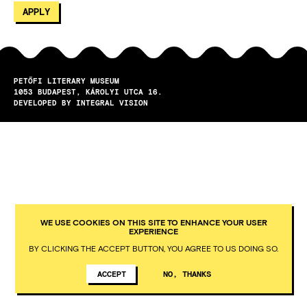
PETŐFI LITERARY MUSEUM
1053
BUDAPEST
KÁROLYI UTCA 16.
DEVELOPED BY INTEGRAL VISION
WE USE COOKIES ON THIS SITE TO ENHANCE YOUR USER
EXPERIENCE
BY CLICKING THE ACCEPT BUTTON, YOU AGREE TO US DOING SO.
ACCEPT
NO, THANKS