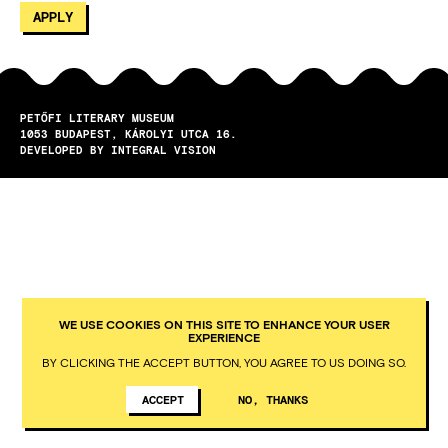
PETŐFI LITERARY MUSEUM
1053
BUDAPEST
KÁROLYI UTCA 16.
DEVELOPED BY INTEGRAL VISION
WE USE COOKIES ON THIS SITE TO ENHANCE YOUR USER
EXPERIENCE
BY CLICKING THE ACCEPT BUTTON, YOU AGREE TO US DOING SO.
ACCEPT
NO, THANKS