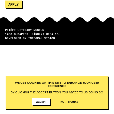
PETŐFI LITERARY MUSEUM
1053
BUDAPEST
KÁROLYI UTCA 16.
DEVELOPED BY INTEGRAL VISION
WE USE COOKIES ON THIS SITE TO ENHANCE YOUR USER
EXPERIENCE
BY CLICKING THE ACCEPT BUTTON, YOU AGREE TO US DOING SO.
ACCEPT
NO, THANKS