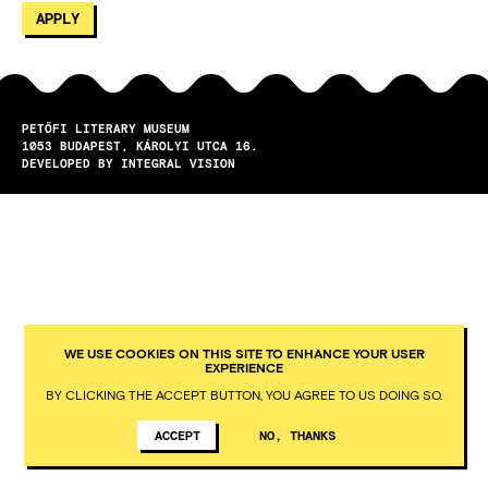
PETŐFI LITERARY MUSEUM
1053
BUDAPEST
KÁROLYI UTCA 16.
DEVELOPED BY INTEGRAL VISION
WE USE COOKIES ON THIS SITE TO ENHANCE YOUR USER
EXPERIENCE
BY CLICKING THE ACCEPT BUTTON, YOU AGREE TO US DOING SO.
ACCEPT
NO, THANKS