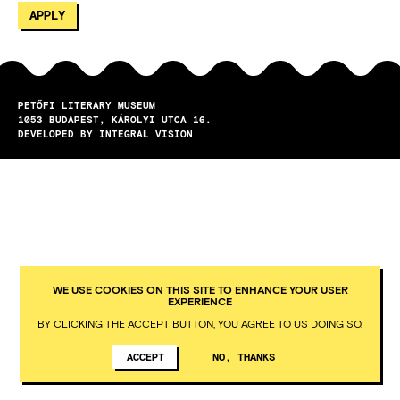
PETŐFI LITERARY MUSEUM
1053
BUDAPEST
KÁROLYI UTCA 16.
DEVELOPED BY INTEGRAL VISION
WE USE COOKIES ON THIS SITE TO ENHANCE YOUR USER
EXPERIENCE
BY CLICKING THE ACCEPT BUTTON, YOU AGREE TO US DOING SO.
ACCEPT
NO, THANKS