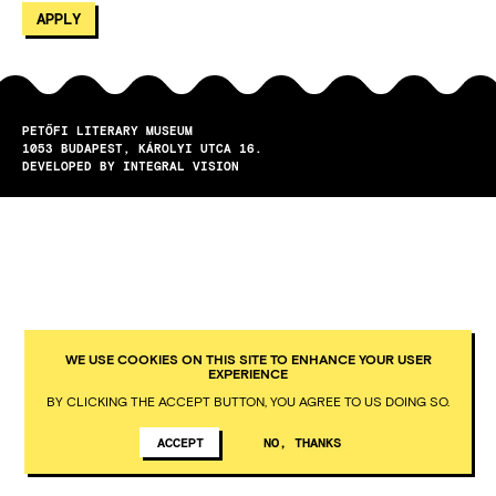
PETŐFI LITERARY MUSEUM
1053
BUDAPEST
KÁROLYI UTCA 16.
DEVELOPED BY INTEGRAL VISION
WE USE COOKIES ON THIS SITE TO ENHANCE YOUR USER
EXPERIENCE
BY CLICKING THE ACCEPT BUTTON, YOU AGREE TO US DOING SO.
ACCEPT
NO, THANKS