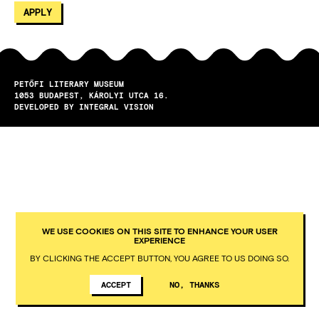
PETŐFI LITERARY MUSEUM
1053
BUDAPEST
KÁROLYI UTCA 16.
DEVELOPED BY INTEGRAL VISION
WE USE COOKIES ON THIS SITE TO ENHANCE YOUR USER
EXPERIENCE
BY CLICKING THE ACCEPT BUTTON, YOU AGREE TO US DOING SO.
ACCEPT
NO, THANKS