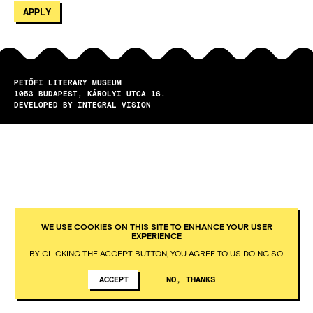
PETŐFI LITERARY MUSEUM
1053
BUDAPEST
KÁROLYI UTCA 16.
DEVELOPED BY INTEGRAL VISION
WE USE COOKIES ON THIS SITE TO ENHANCE YOUR USER
EXPERIENCE
BY CLICKING THE ACCEPT BUTTON, YOU AGREE TO US DOING SO.
ACCEPT
NO, THANKS