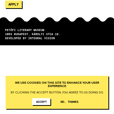
PETŐFI LITERARY MUSEUM
1053
BUDAPEST
KÁROLYI UTCA 16.
DEVELOPED BY INTEGRAL VISION
WE USE COOKIES ON THIS SITE TO ENHANCE YOUR USER
EXPERIENCE
BY CLICKING THE ACCEPT BUTTON, YOU AGREE TO US DOING SO.
ACCEPT
NO, THANKS