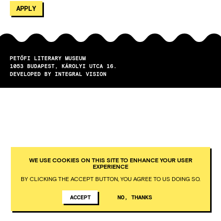
PETŐFI LITERARY MUSEUM
1053
BUDAPEST
KÁROLYI UTCA 16.
DEVELOPED BY INTEGRAL VISION
WE USE COOKIES ON THIS SITE TO ENHANCE YOUR USER
EXPERIENCE
BY CLICKING THE ACCEPT BUTTON, YOU AGREE TO US DOING SO.
ACCEPT
NO, THANKS