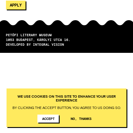
PETŐFI LITERARY MUSEUM
1053
BUDAPEST
KÁROLYI UTCA 16.
DEVELOPED BY INTEGRAL VISION
WE USE COOKIES ON THIS SITE TO ENHANCE YOUR USER
EXPERIENCE
BY CLICKING THE ACCEPT BUTTON, YOU AGREE TO US DOING SO.
ACCEPT
NO, THANKS