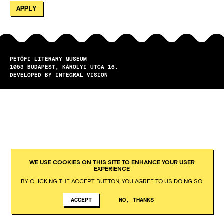
PETŐFI LITERARY MUSEUM
1053
BUDAPEST
KÁROLYI UTCA 16.
DEVELOPED BY INTEGRAL VISION
WE USE COOKIES ON THIS SITE TO ENHANCE YOUR USER
EXPERIENCE
BY CLICKING THE ACCEPT BUTTON, YOU AGREE TO US DOING SO.
ACCEPT
NO, THANKS