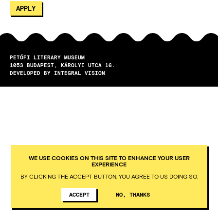
PETŐFI LITERARY MUSEUM
1053
BUDAPEST
KÁROLYI UTCA 16.
DEVELOPED BY INTEGRAL VISION
WE USE COOKIES ON THIS SITE TO ENHANCE YOUR USER
EXPERIENCE
BY CLICKING THE ACCEPT BUTTON, YOU AGREE TO US DOING SO.
ACCEPT
NO, THANKS