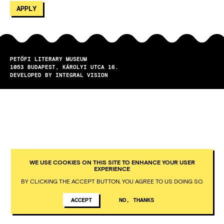
PETŐFI LITERARY MUSEUM
1053
BUDAPEST
KÁROLYI UTCA 16.
DEVELOPED BY INTEGRAL VISION
WE USE COOKIES ON THIS SITE TO ENHANCE YOUR USER
EXPERIENCE
BY CLICKING THE ACCEPT BUTTON, YOU AGREE TO US DOING SO.
ACCEPT
NO, THANKS