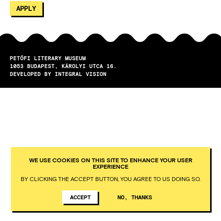
PETŐFI LITERARY MUSEUM
1053
BUDAPEST
KÁROLYI UTCA 16.
DEVELOPED BY INTEGRAL VISION
WE USE COOKIES ON THIS SITE TO ENHANCE YOUR USER
EXPERIENCE
BY CLICKING THE ACCEPT BUTTON, YOU AGREE TO US DOING SO.
ACCEPT
NO, THANKS