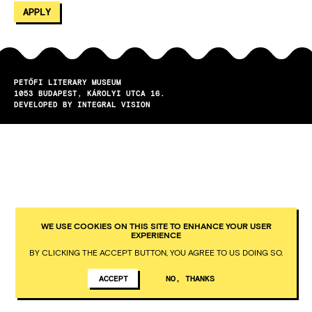
PETŐFI LITERARY MUSEUM
1053
BUDAPEST
KÁROLYI UTCA 16.
DEVELOPED BY INTEGRAL VISION
WE USE COOKIES ON THIS SITE TO ENHANCE YOUR USER
EXPERIENCE
BY CLICKING THE ACCEPT BUTTON, YOU AGREE TO US DOING SO.
ACCEPT
NO, THANKS