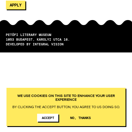
PETŐFI LITERARY MUSEUM
1053
BUDAPEST
KÁROLYI UTCA 16.
DEVELOPED BY INTEGRAL VISION
WE USE COOKIES ON THIS SITE TO ENHANCE YOUR USER
EXPERIENCE
BY CLICKING THE ACCEPT BUTTON, YOU AGREE TO US DOING SO.
ACCEPT
NO, THANKS