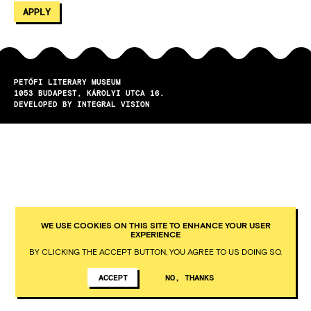
PETŐFI LITERARY MUSEUM
1053
BUDAPEST
KÁROLYI UTCA 16.
DEVELOPED BY INTEGRAL VISION
WE USE COOKIES ON THIS SITE TO ENHANCE YOUR USER
EXPERIENCE
BY CLICKING THE ACCEPT BUTTON, YOU AGREE TO US DOING SO.
ACCEPT
NO, THANKS