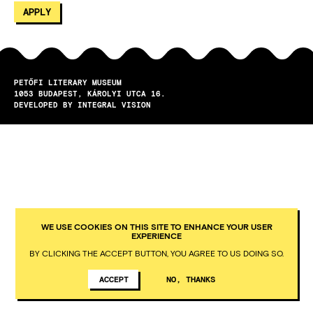
PETŐFI LITERARY MUSEUM
1053
BUDAPEST
KÁROLYI UTCA 16.
DEVELOPED BY INTEGRAL VISION
WE USE COOKIES ON THIS SITE TO ENHANCE YOUR USER
EXPERIENCE
BY CLICKING THE ACCEPT BUTTON, YOU AGREE TO US DOING SO.
ACCEPT
NO, THANKS