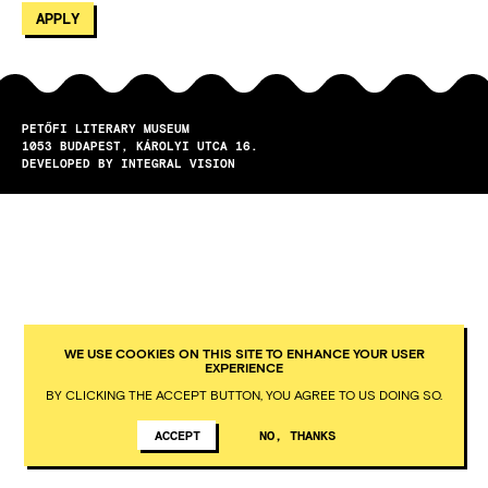
PETŐFI LITERARY MUSEUM
1053
BUDAPEST
KÁROLYI UTCA 16.
DEVELOPED BY INTEGRAL VISION
WE USE COOKIES ON THIS SITE TO ENHANCE YOUR USER
EXPERIENCE
BY CLICKING THE ACCEPT BUTTON, YOU AGREE TO US DOING SO.
ACCEPT
NO, THANKS