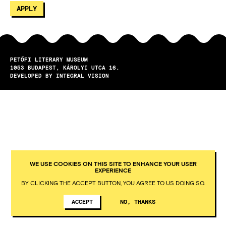
PETŐFI LITERARY MUSEUM
1053
BUDAPEST
KÁROLYI UTCA 16.
DEVELOPED BY INTEGRAL VISION
WE USE COOKIES ON THIS SITE TO ENHANCE YOUR USER
EXPERIENCE
BY CLICKING THE ACCEPT BUTTON, YOU AGREE TO US DOING SO.
ACCEPT
NO, THANKS