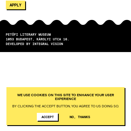
PETŐFI LITERARY MUSEUM
1053
BUDAPEST
KÁROLYI UTCA 16.
DEVELOPED BY INTEGRAL VISION
WE USE COOKIES ON THIS SITE TO ENHANCE YOUR USER
EXPERIENCE
BY CLICKING THE ACCEPT BUTTON, YOU AGREE TO US DOING SO.
ACCEPT
NO, THANKS