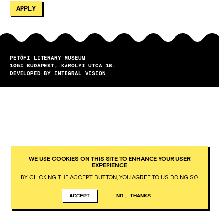
PETŐFI LITERARY MUSEUM
1053
BUDAPEST
KÁROLYI UTCA 16.
DEVELOPED BY INTEGRAL VISION
WE USE COOKIES ON THIS SITE TO ENHANCE YOUR USER
EXPERIENCE
BY CLICKING THE ACCEPT BUTTON, YOU AGREE TO US DOING SO.
ACCEPT
NO, THANKS