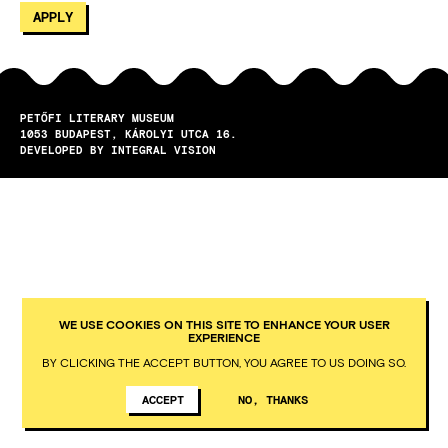
PETŐFI LITERARY MUSEUM
1053
BUDAPEST
KÁROLYI UTCA 16.
DEVELOPED BY INTEGRAL VISION
WE USE COOKIES ON THIS SITE TO ENHANCE YOUR USER
EXPERIENCE
BY CLICKING THE ACCEPT BUTTON, YOU AGREE TO US DOING SO.
ACCEPT
NO, THANKS