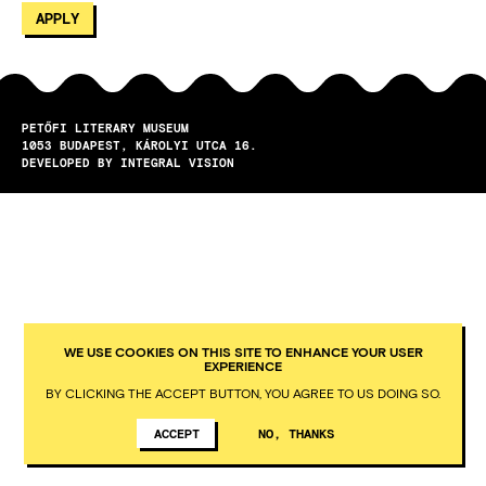
PETŐFI LITERARY MUSEUM
1053
BUDAPEST
KÁROLYI UTCA 16.
DEVELOPED BY INTEGRAL VISION
WE USE COOKIES ON THIS SITE TO ENHANCE YOUR USER
EXPERIENCE
BY CLICKING THE ACCEPT BUTTON, YOU AGREE TO US DOING SO.
ACCEPT
NO, THANKS