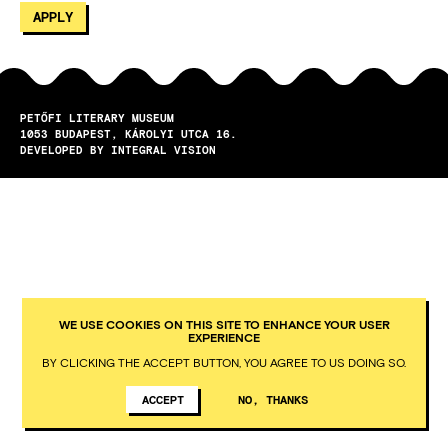
PETŐFI LITERARY MUSEUM
1053
BUDAPEST
KÁROLYI UTCA 16.
DEVELOPED BY INTEGRAL VISION
WE USE COOKIES ON THIS SITE TO ENHANCE YOUR USER
EXPERIENCE
BY CLICKING THE ACCEPT BUTTON, YOU AGREE TO US DOING SO.
ACCEPT
NO, THANKS