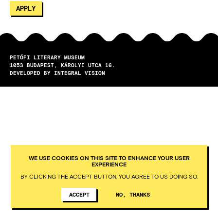
PETŐFI LITERARY MUSEUM
1053
BUDAPEST
KÁROLYI UTCA 16.
DEVELOPED BY INTEGRAL VISION
WE USE COOKIES ON THIS SITE TO ENHANCE YOUR USER
EXPERIENCE
BY CLICKING THE ACCEPT BUTTON, YOU AGREE TO US DOING SO.
ACCEPT
NO, THANKS