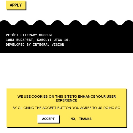
PETŐFI LITERARY MUSEUM
1053
BUDAPEST
KÁROLYI UTCA 16.
DEVELOPED BY INTEGRAL VISION
WE USE COOKIES ON THIS SITE TO ENHANCE YOUR USER
EXPERIENCE
BY CLICKING THE ACCEPT BUTTON, YOU AGREE TO US DOING SO.
ACCEPT
NO, THANKS