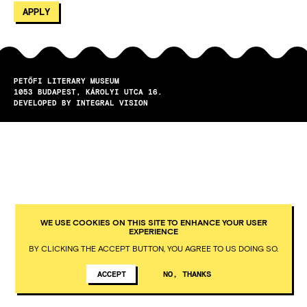
PETŐFI LITERARY MUSEUM
1053
BUDAPEST
KÁROLYI UTCA 16.
DEVELOPED BY INTEGRAL VISION
WE USE COOKIES ON THIS SITE TO ENHANCE YOUR USER
EXPERIENCE
BY CLICKING THE ACCEPT BUTTON, YOU AGREE TO US DOING SO.
ACCEPT
NO, THANKS