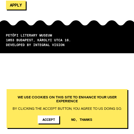
PETŐFI LITERARY MUSEUM
1053
BUDAPEST
KÁROLYI UTCA 16.
DEVELOPED BY INTEGRAL VISION
WE USE COOKIES ON THIS SITE TO ENHANCE YOUR USER
EXPERIENCE
BY CLICKING THE ACCEPT BUTTON, YOU AGREE TO US DOING SO.
ACCEPT
NO, THANKS