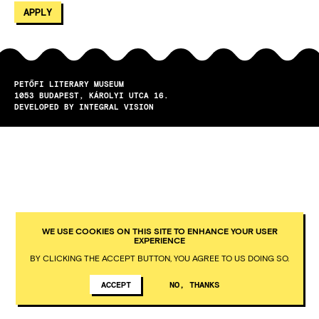
PETŐFI LITERARY MUSEUM
1053
BUDAPEST
KÁROLYI UTCA 16.
DEVELOPED BY INTEGRAL VISION
WE USE COOKIES ON THIS SITE TO ENHANCE YOUR USER
EXPERIENCE
BY CLICKING THE ACCEPT BUTTON, YOU AGREE TO US DOING SO.
ACCEPT
NO, THANKS