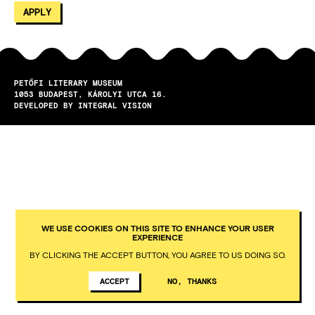
PETŐFI LITERARY MUSEUM
1053
BUDAPEST
KÁROLYI UTCA 16.
DEVELOPED BY INTEGRAL VISION
WE USE COOKIES ON THIS SITE TO ENHANCE YOUR USER
EXPERIENCE
BY CLICKING THE ACCEPT BUTTON, YOU AGREE TO US DOING SO.
ACCEPT
NO, THANKS