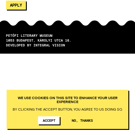
PETŐFI LITERARY MUSEUM
1053
BUDAPEST
KÁROLYI UTCA 16.
DEVELOPED BY INTEGRAL VISION
WE USE COOKIES ON THIS SITE TO ENHANCE YOUR USER
EXPERIENCE
BY CLICKING THE ACCEPT BUTTON, YOU AGREE TO US DOING SO.
ACCEPT
NO, THANKS