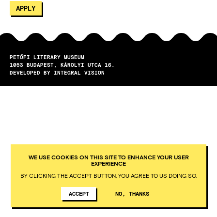
PETŐFI LITERARY MUSEUM
1053
BUDAPEST
KÁROLYI UTCA 16.
DEVELOPED BY INTEGRAL VISION
WE USE COOKIES ON THIS SITE TO ENHANCE YOUR USER
EXPERIENCE
BY CLICKING THE ACCEPT BUTTON, YOU AGREE TO US DOING SO.
ACCEPT
NO, THANKS