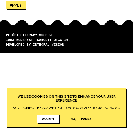
PETŐFI LITERARY MUSEUM
1053
BUDAPEST
KÁROLYI UTCA 16.
DEVELOPED BY INTEGRAL VISION
WE USE COOKIES ON THIS SITE TO ENHANCE YOUR USER
EXPERIENCE
BY CLICKING THE ACCEPT BUTTON, YOU AGREE TO US DOING SO.
ACCEPT
NO, THANKS