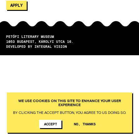
PETŐFI LITERARY MUSEUM
1053
BUDAPEST
KÁROLYI UTCA 16.
DEVELOPED BY INTEGRAL VISION
WE USE COOKIES ON THIS SITE TO ENHANCE YOUR USER
EXPERIENCE
BY CLICKING THE ACCEPT BUTTON, YOU AGREE TO US DOING SO.
ACCEPT
NO, THANKS