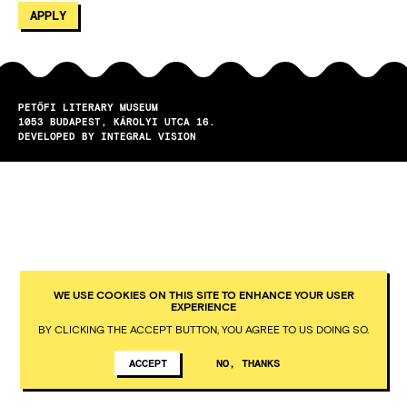
PETŐFI LITERARY MUSEUM
1053
BUDAPEST
KÁROLYI UTCA 16.
DEVELOPED BY INTEGRAL VISION
WE USE COOKIES ON THIS SITE TO ENHANCE YOUR USER
EXPERIENCE
BY CLICKING THE ACCEPT BUTTON, YOU AGREE TO US DOING SO.
ACCEPT
NO, THANKS