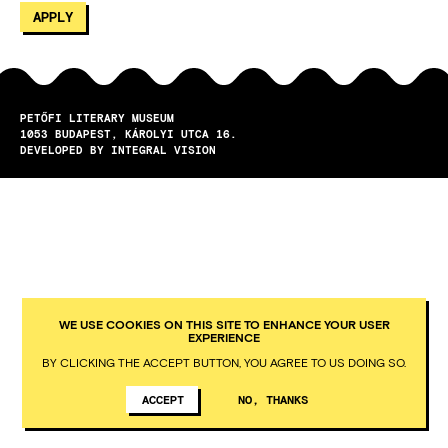
PETŐFI LITERARY MUSEUM
1053
BUDAPEST
KÁROLYI UTCA 16.
DEVELOPED BY INTEGRAL VISION
WE USE COOKIES ON THIS SITE TO ENHANCE YOUR USER
EXPERIENCE
BY CLICKING THE ACCEPT BUTTON, YOU AGREE TO US DOING SO.
ACCEPT
NO, THANKS