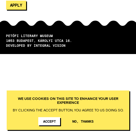
PETŐFI LITERARY MUSEUM
1053
BUDAPEST
KÁROLYI UTCA 16.
DEVELOPED BY INTEGRAL VISION
WE USE COOKIES ON THIS SITE TO ENHANCE YOUR USER
EXPERIENCE
BY CLICKING THE ACCEPT BUTTON, YOU AGREE TO US DOING SO.
ACCEPT
NO, THANKS