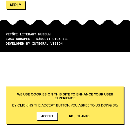
PETŐFI LITERARY MUSEUM
1053
BUDAPEST
KÁROLYI UTCA 16.
DEVELOPED BY INTEGRAL VISION
WE USE COOKIES ON THIS SITE TO ENHANCE YOUR USER
EXPERIENCE
BY CLICKING THE ACCEPT BUTTON, YOU AGREE TO US DOING SO.
ACCEPT
NO, THANKS