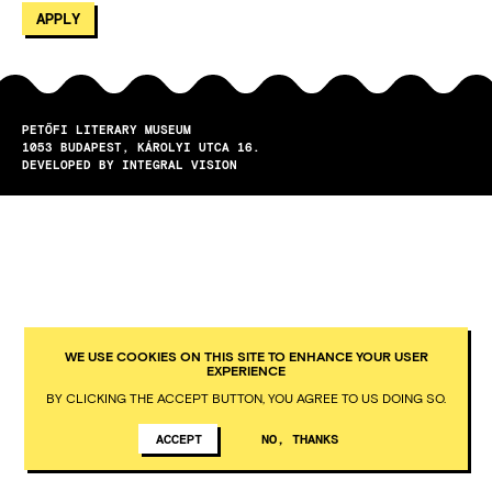
PETŐFI LITERARY MUSEUM
1053
BUDAPEST
KÁROLYI UTCA 16.
DEVELOPED BY INTEGRAL VISION
WE USE COOKIES ON THIS SITE TO ENHANCE YOUR USER
EXPERIENCE
BY CLICKING THE ACCEPT BUTTON, YOU AGREE TO US DOING SO.
ACCEPT
NO, THANKS